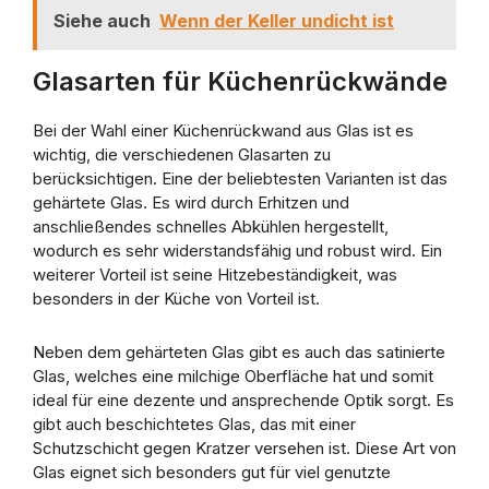
Siehe auch
Wenn der Keller undicht ist
Glasarten für Küchenrückwände
Bei der Wahl einer Küchenrückwand aus Glas ist es
wichtig, die verschiedenen Glasarten zu
berücksichtigen. Eine der beliebtesten Varianten ist das
gehärtete Glas. Es wird durch Erhitzen und
anschließendes schnelles Abkühlen hergestellt,
wodurch es sehr widerstandsfähig und robust wird. Ein
weiterer Vorteil ist seine Hitzebeständigkeit, was
besonders in der Küche von Vorteil ist.
Neben dem gehärteten Glas gibt es auch das satinierte
Glas, welches eine milchige Oberfläche hat und somit
ideal für eine dezente und ansprechende Optik sorgt. Es
gibt auch beschichtetes Glas, das mit einer
Schutzschicht gegen Kratzer versehen ist. Diese Art von
Glas eignet sich besonders gut für viel genutzte