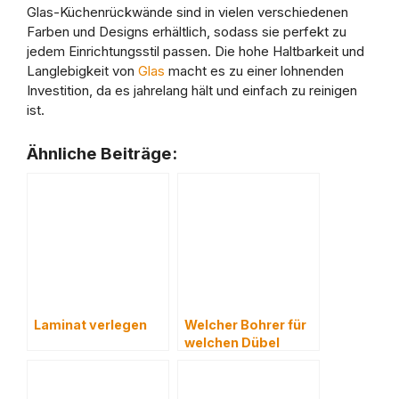
Glas-Küchenrückwände sind in vielen verschiedenen
Farben und Designs erhältlich, sodass sie perfekt zu
jedem Einrichtungsstil passen. Die hohe Haltbarkeit und
Langlebigkeit von
Glas
macht es zu einer lohnenden
Investition, da es jahrelang hält und einfach zu reinigen
ist.
Ähnliche Beiträge:
Laminat verlegen
Welcher Bohrer für
welchen Dübel