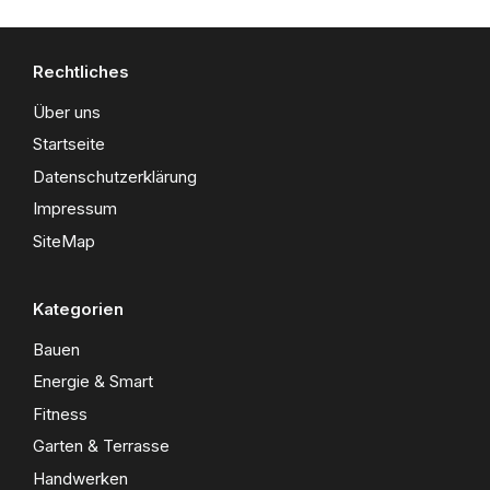
Rechtliches
Über uns
Startseite
Datenschutzerklärung
Impressum
SiteMap
Kategorien
Bauen
Energie & Smart
Fitness
Garten & Terrasse
Handwerken