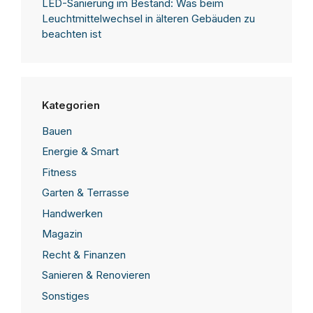
LED-Sanierung im Bestand: Was beim
Leuchtmittelwechsel in älteren Gebäuden zu
beachten ist
Kategorien
Bauen
Energie & Smart
Fitness
Garten & Terrasse
Handwerken
Magazin
Recht & Finanzen
Sanieren & Renovieren
Sonstiges