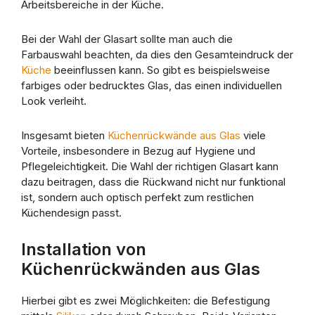
Arbeitsbereiche in der Küche.
Bei der Wahl der Glasart sollte man auch die
Farbauswahl beachten, da dies den Gesamteindruck der
Küche
beeinflussen kann. So gibt es beispielsweise
farbiges oder bedrucktes Glas, das einen individuellen
Look verleiht.
Insgesamt bieten
Küchenrückwände aus Glas
viele
Vorteile, insbesondere in Bezug auf Hygiene und
Pflegeleichtigkeit. Die Wahl der richtigen Glasart kann
dazu beitragen, dass die Rückwand nicht nur funktional
ist, sondern auch optisch perfekt zum restlichen
Küchendesign passt.
Installation von
Küchenrückwänden aus Glas
Hierbei gibt es zwei Möglichkeiten: die Befestigung