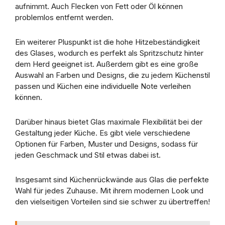
aufnimmt. Auch Flecken von Fett oder Öl können
problemlos entfernt werden.
Ein weiterer Pluspunkt ist die hohe Hitzebeständigkeit
des Glases, wodurch es perfekt als Spritzschutz hinter
dem Herd geeignet ist. Außerdem gibt es eine große
Auswahl an Farben und Designs, die zu jedem Küchenstil
passen und Küchen eine individuelle Note verleihen
können.
Darüber hinaus bietet Glas maximale Flexibilität bei der
Gestaltung jeder Küche. Es gibt viele verschiedene
Optionen für Farben, Muster und Designs, sodass für
jeden Geschmack und Stil etwas dabei ist.
Insgesamt sind Küchenrückwände aus Glas die perfekte
Wahl für jedes Zuhause. Mit ihrem modernen Look und
den vielseitigen Vorteilen sind sie schwer zu übertreffen!