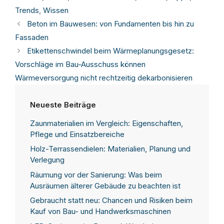
Trends
,
Wissen
Beton im Bauwesen: von Fundamenten bis hin zu
Fassaden
Etikettenschwindel beim Wärmeplanungsgesetz:
Vorschläge im Bau-Ausschuss können
Wärmeversorgung nicht rechtzeitig dekarbonisieren
Neueste Beiträge
Zaunmaterialien im Vergleich: Eigenschaften,
Pflege und Einsatzbereiche
Holz-Terrassendielen: Materialien, Planung und
Verlegung
Räumung vor der Sanierung: Was beim
Ausräumen älterer Gebäude zu beachten ist
Gebraucht statt neu: Chancen und Risiken beim
Kauf von Bau- und Handwerksmaschinen