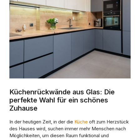
Küchenrückwände aus Glas: Die
perfekte Wahl für ein schönes
Zuhause
In der heutigen Zeit, in der die
Küche
oft zum Herzstück
des Hauses wird, suchen immer mehr Menschen nach
Möglichkeiten, um diesen Raum funktional und